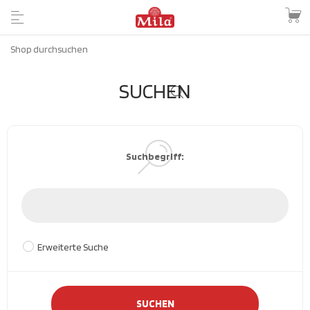
SUCHEN
Suchbegriff:
Erweiterte Suche
SUCHEN