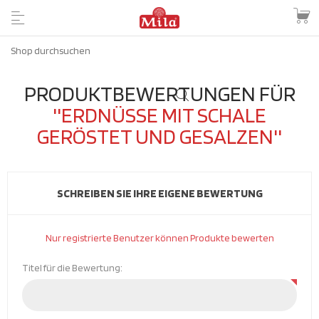
PRODUKTBEWERTUNGEN FÜR
ERDNÜSSE MIT SCHALE
GERÖSTET UND GESALZEN
SCHREIBEN SIE IHRE EIGENE BEWERTUNG
Nur registrierte Benutzer können Produkte bewerten
Titel für die Bewertung: