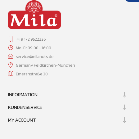
+49 172 9522226
Mo-Fr 09:00 - 16:00
service@milanuts.de
Germany, Feldkirchen-München
Emeranstraße 30
INFORMATION
KUNDENSERVICE
MY ACCOUNT