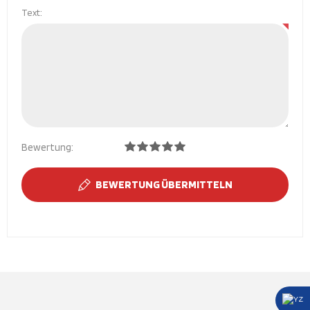
Text:
Bewertung:
BEWERTUNG ÜBERMITTELN